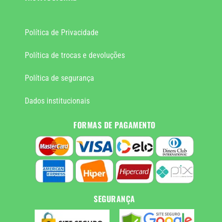
Política de Privacidade
Política de trocas e devoluções
Política de segurança
Dados institucionais
FORMAS DE PAGAMENTO
SEGURANÇA