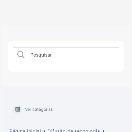
Ver categorias
Página inicial
Difusão de tecnologia