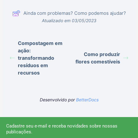
Ainda com problemas? Como podemos ajudar?
Atualizado em 03/05/2023
Compostagem em
ação:
Como produzir
transformando
flores comestíveis
resíduos em
recursos
Desenvolvido por
BetterDocs
Cadastre seu e-mail e receba novidades sobre nossas
publicações.