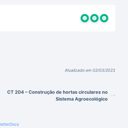
Atualizado em 02/03/2023
CT 204 – Construção de hortas circulares no
Sistema Agroecológico
etterDocs