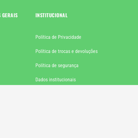
S GERAIS
INSTITUCIONAL
Política de Privacidade
Política de trocas e devoluções
Política de segurança
Dados institucionais