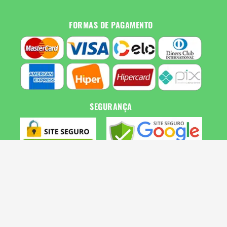
FORMAS DE PAGAMENTO
SEGURANÇA