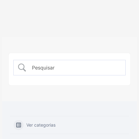
Ver categorias