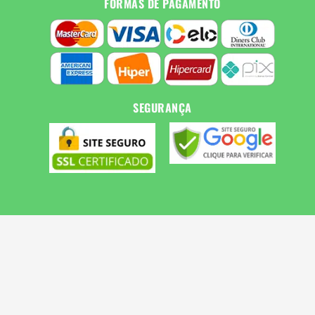
FORMAS DE PAGAMENTO
SEGURANÇA