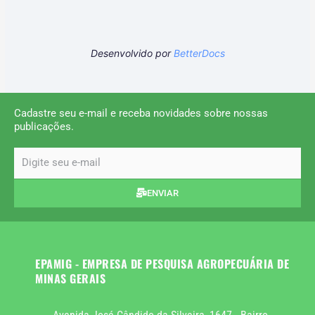
Desenvolvido por
BetterDocs
Cadastre seu e-mail e receba novidades sobre nossas
publicações.
email
ENVIAR
EPAMIG - EMPRESA DE PESQUISA AGROPECUÁRIA DE
MINAS GERAIS