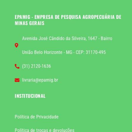
EPAMIG - EMPRESA DE PESQUISA AGROPECUÁRIA DE
MINAS GERAIS
Avenida José Cândido da Silveira, 1647 - Bairro
União Belo Horizonte - MG - CEP: 31170-495
(31) 2120-1636
livraria@epamig.br
INSTITUCIONAL
Política de Privacidade
Política de trocas e devoluções