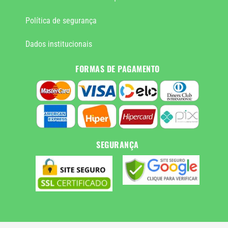
Política de segurança
Dados institucionais
FORMAS DE PAGAMENTO
SEGURANÇA