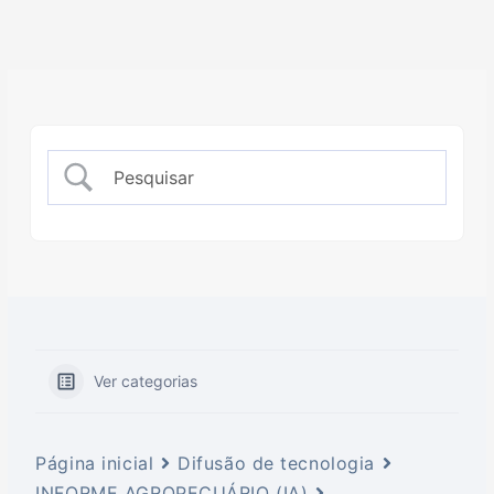
Ver categorias
Página inicial
Difusão de tecnologia
INFORME AGROPECUÁRIO (IA)