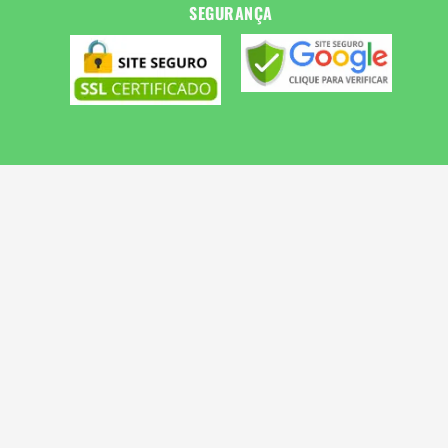
SEGURANÇA