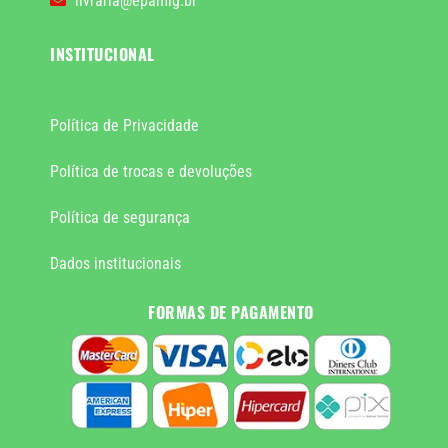
livraria@epamig.br
INSTITUCIONAL
Política de Privacidade
Política de trocas e devoluções
Política de segurança
Dados institucionais
FORMAS DE PAGAMENTO