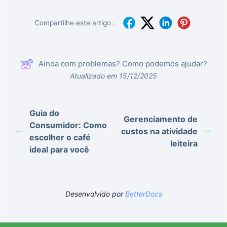
Compartilhe este artigo :
Ainda com problemas? Como podemos ajudar?
Atualizado em 15/12/2025
Guia do
Gerenciamento de
Consumidor: Como
custos na atividade
escolher o café
leiteira
ideal para você
Desenvolvido por
BetterDocs