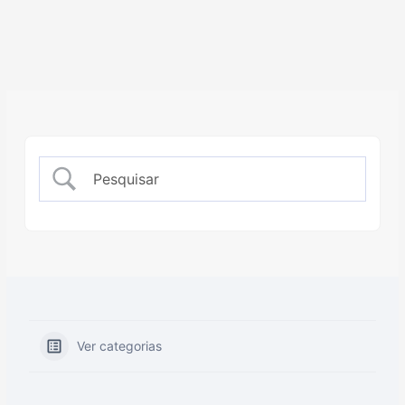
Ver categorias