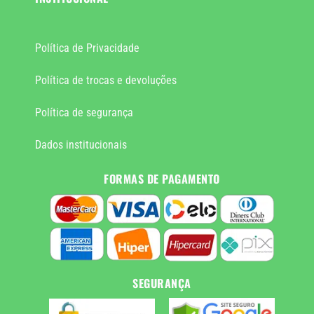
Política de Privacidade
Política de trocas e devoluções
Política de segurança
Dados institucionais
FORMAS DE PAGAMENTO
SEGURANÇA