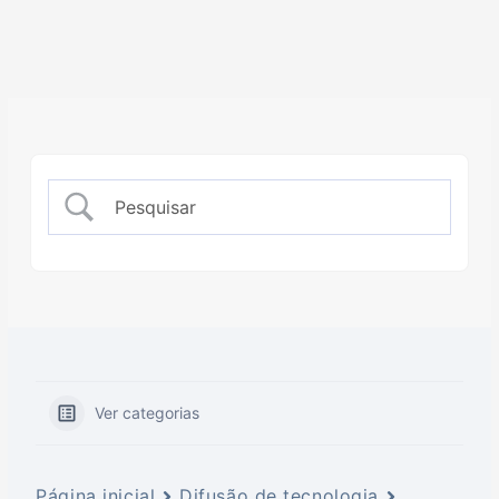
Ver categorias
Página inicial
Difusão de tecnologia