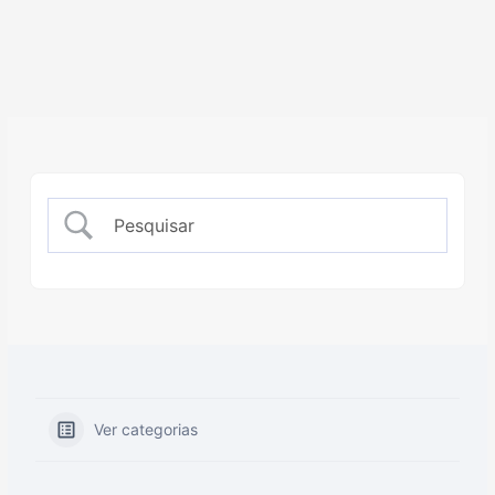
Ver categorias