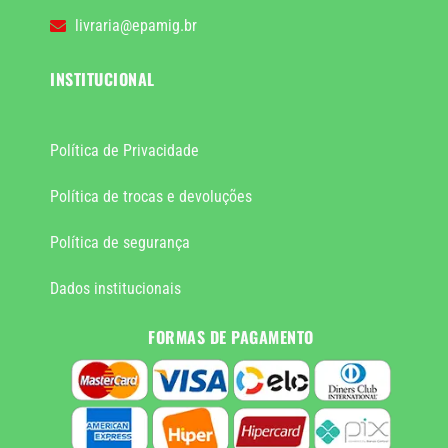
livraria@epamig.br
INSTITUCIONAL
Política de Privacidade
Política de trocas e devoluções
Política de segurança
Dados institucionais
FORMAS DE PAGAMENTO