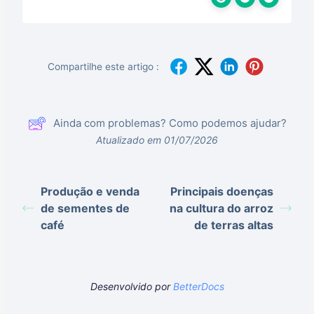
Compartilhe este artigo :
Ainda com problemas? Como podemos ajudar?
Atualizado em 01/07/2026
Produção e venda
Principais doenças
de sementes de
na cultura do arroz
café
de terras altas
Desenvolvido por
BetterDocs