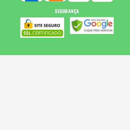
SEGURANÇA