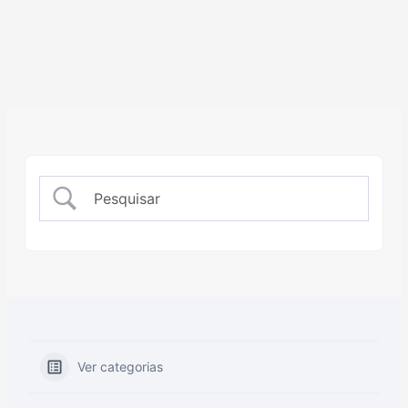
Ver categorias