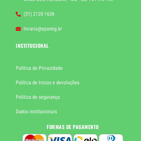
(31) 2120-1636
livraria@epamig.br
INSTITUCIONAL
Política de Privacidade
Política de trocas e devoluções
Política de segurança
Dados institucionais
FORMAS DE PAGAMENTO