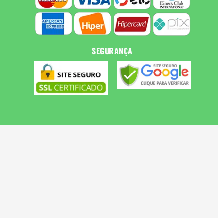
SEGURANÇA