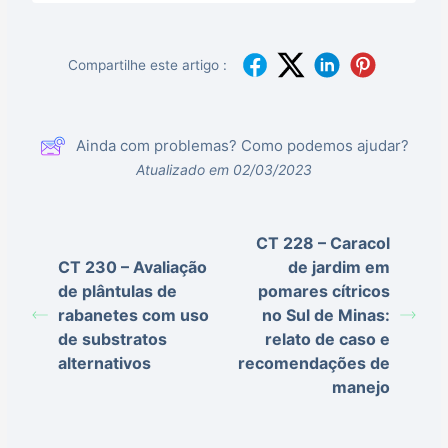
Compartilhe este artigo :
Ainda com problemas? Como podemos ajudar?
Atualizado em 02/03/2023
CT 228 – Caracol
CT 230 – Avaliação
de jardim em
de plântulas de
pomares cítricos
rabanetes com uso
no Sul de Minas:
de substratos
relato de caso e
alternativos
recomendações de
manejo