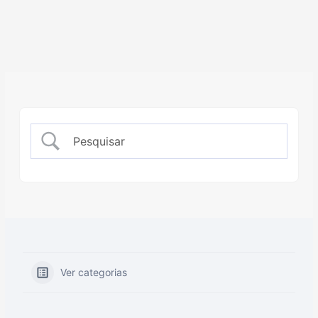
Ver categorias