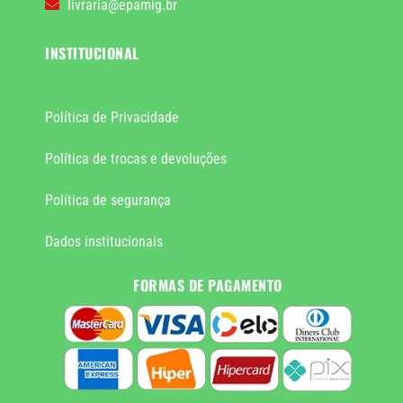
livraria@epamig.br
INSTITUCIONAL
Política de Privacidade
Política de trocas e devoluções
Política de segurança
Dados institucionais
FORMAS DE PAGAMENTO