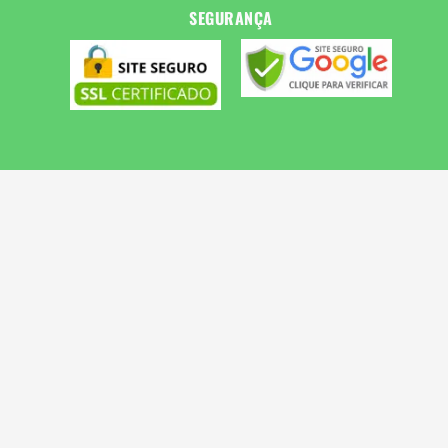
SEGURANÇA