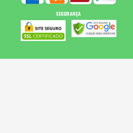
SEGURANÇA