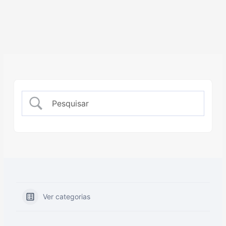
Ver categorias