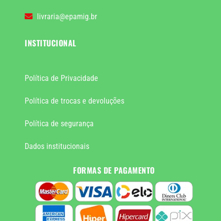
livraria@epamig.br
INSTITUCIONAL
Política de Privacidade
Política de trocas e devoluções
Política de segurança
Dados institucionais
FORMAS DE PAGAMENTO