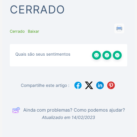
CERRADO
Cerrado
Baixar
Quais são seus sentimentos
Compartilhe este artigo :
Ainda com problemas? Como podemos ajudar?
Atualizado em 14/02/2023