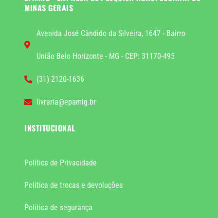
MINAS GERAIS
Avenida José Cândido da Silveira, 1647 - Bairro
União Belo Horizonte - MG - CEP: 31170-495
(31) 2120-1636
livraria@epamig.br
INSTITUCIONAL
Política de Privacidade
Política de trocas e devoluções
Política de segurança