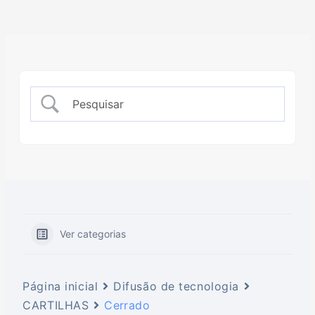
Ver categorias
Página inicial
Difusão de tecnologia
CARTILHAS
Cerrado