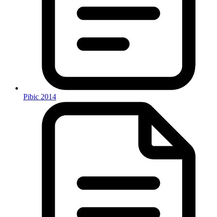
Pibic 2014