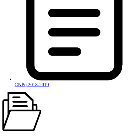
CNPq 2018-2019