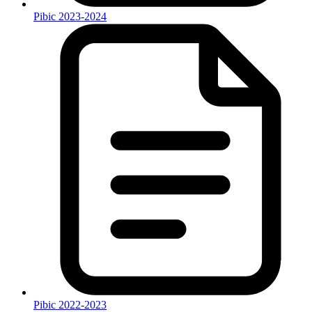
Pibic 2023-2024
Pibic 2022-2023