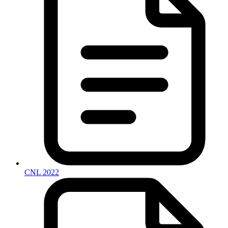
CNL 2022