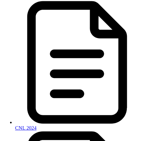
CNL 2024