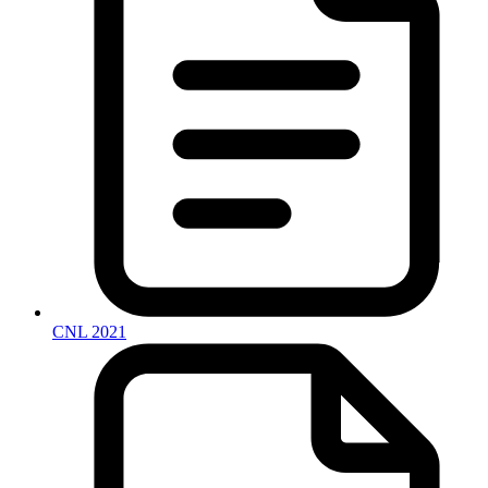
CNL 2021