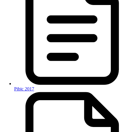
Pibic 2017