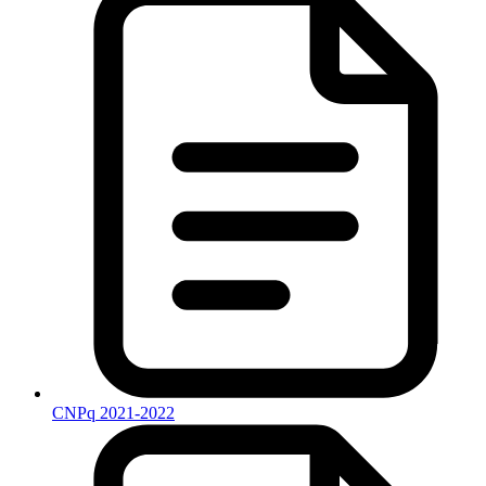
CNPq 2021-2022