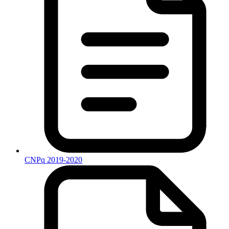
CNPq 2019-2020