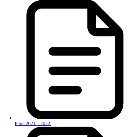
Pibic 2021 – 2022