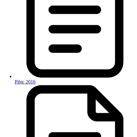
Pibic 2016