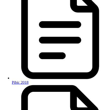
Pibic 2018