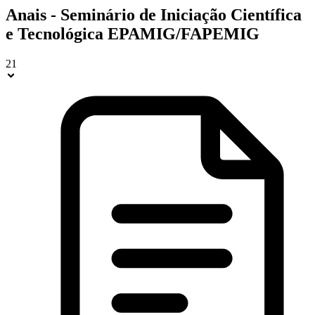
Anais - Seminário de Iniciação Científica
e Tecnológica EPAMIG/FAPEMIG
21