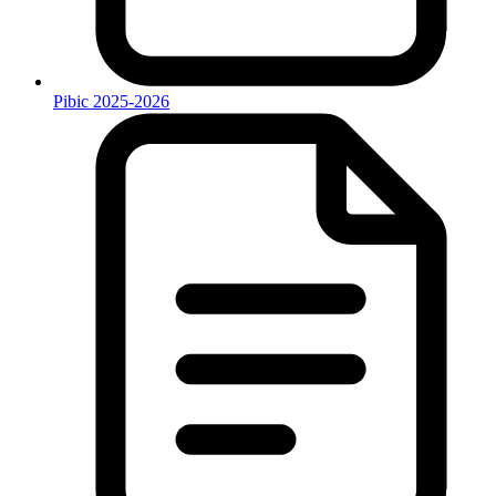
Pibic 2025-2026