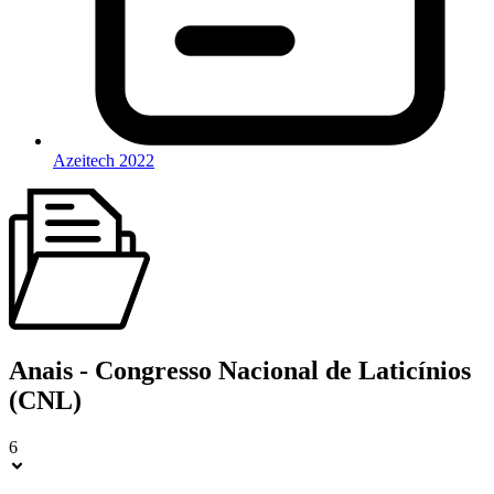
Azeitech 2022
Anais - Congresso Nacional de Laticínios
(CNL)
6