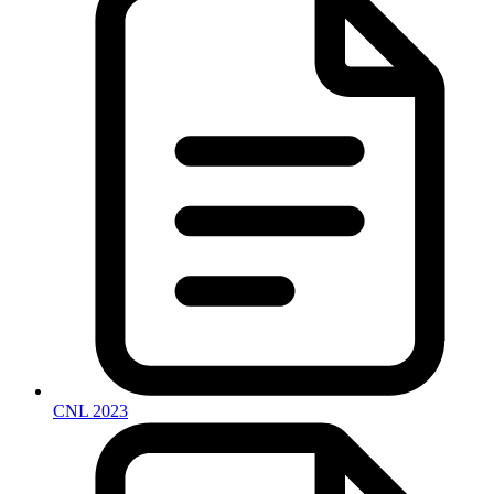
CNL 2023