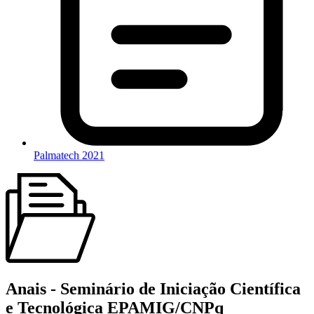
Palmatech 2021
Anais - Seminário de Iniciação Científica
e Tecnológica EPAMIG/CNPq