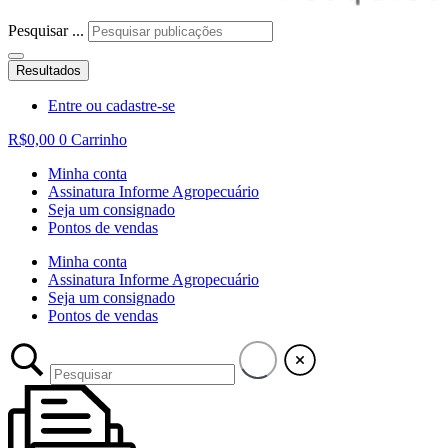
Pesquisar ...
Resultados
Entre ou cadastre-se
R$
0,00
0
Carrinho
Minha conta
Assinatura Informe Agropecuário
Seja um consignado
Pontos de vendas
Minha conta
Assinatura Informe Agropecuário
Seja um consignado
Pontos de vendas