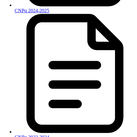
CNPq 2024-2025