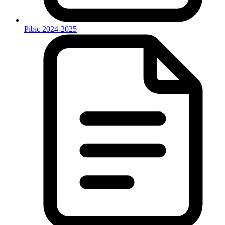
Pibic 2024-2025