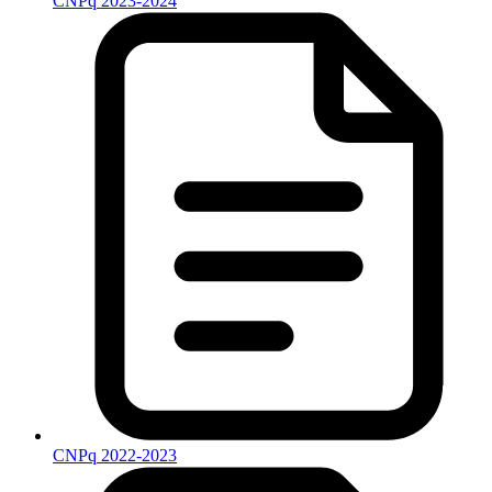
CNPq 2023-2024
CNPq 2022-2023