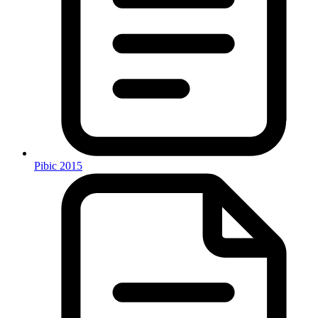
Pibic 2015