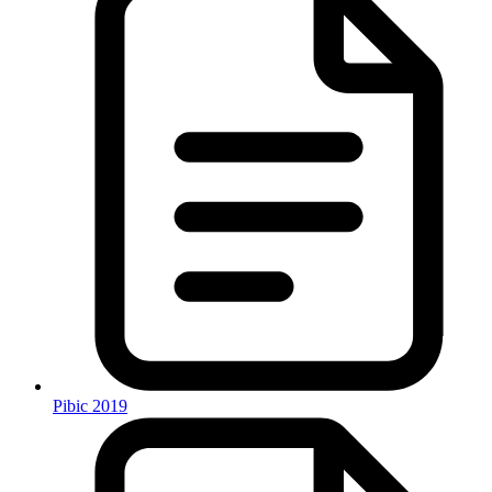
Pibic 2019