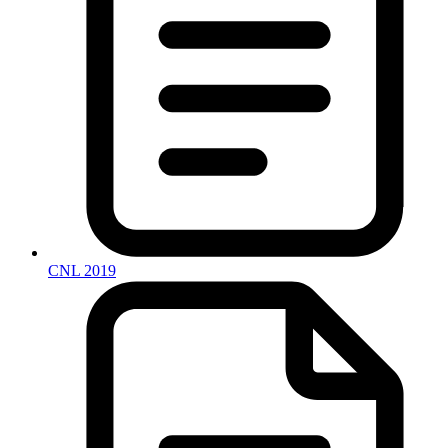
CNL 2019