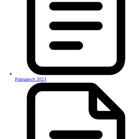
Palmatech 2023