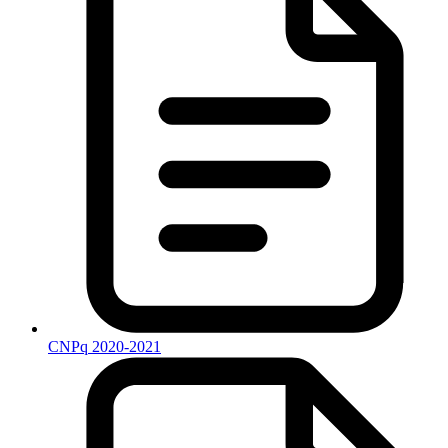
CNPq 2020-2021