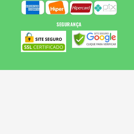
SEGURANÇA