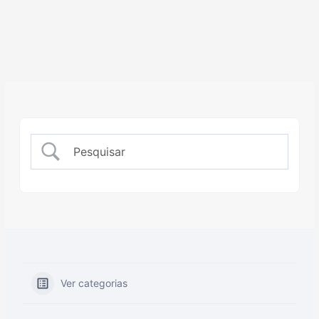
Ver categorias