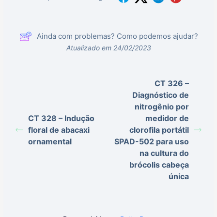
Ainda com problemas? Como podemos ajudar?
Atualizado em 24/02/2023
CT 326 –
Diagnóstico de
nitrogênio por
CT 328 – Indução
medidor de
floral de abacaxi
clorofila portátil
ornamental
SPAD-502 para uso
na cultura do
brócolis cabeça
única