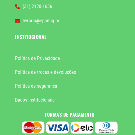
(31) 2120-1636
livraria@epamig.br
INSTITUCIONAL
Política de Privacidade
Política de trocas e devoluções
Política de segurança
Dados institucionais
FORMAS DE PAGAMENTO