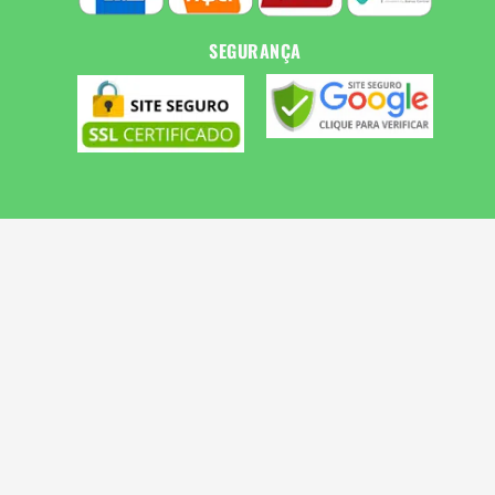
SEGURANÇA