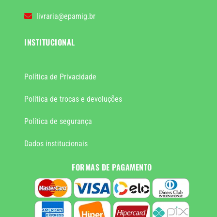
livraria@epamig.br
INSTITUCIONAL
Política de Privacidade
Política de trocas e devoluções
Política de segurança
Dados institucionais
FORMAS DE PAGAMENTO