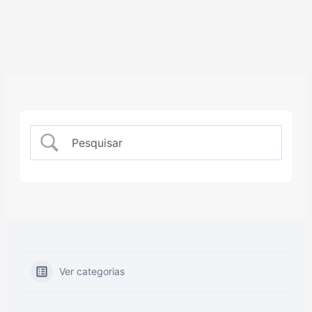
Ver categorias