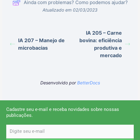
Ainda com problemas? Como podemos ajudar?
Atualizado em 02/03/2023
IA 205 – Carne
IA 207 – Manejo de
bovina: eficiência
microbacias
produtiva e
mercado
Desenvolvido por
BetterDocs
Cadastre seu e-mail e receba novidades sobre nossas
publicações.
email