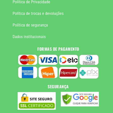
Política de Privacidade
Política de trocas e devoluções
Política de segurança
Dados institucionais
FORMAS DE PAGAMENTO
SEGURANÇA