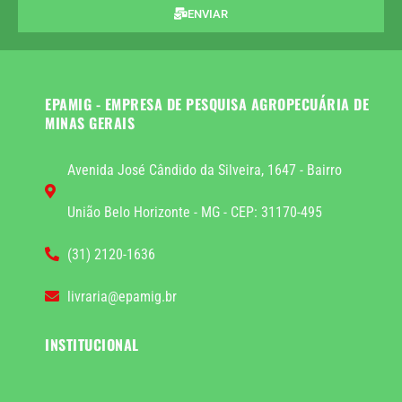
ENVIAR
EPAMIG - EMPRESA DE PESQUISA AGROPECUÁRIA DE
MINAS GERAIS
Avenida José Cândido da Silveira, 1647 - Bairro
União Belo Horizonte - MG - CEP: 31170-495
(31) 2120-1636
livraria@epamig.br
INSTITUCIONAL