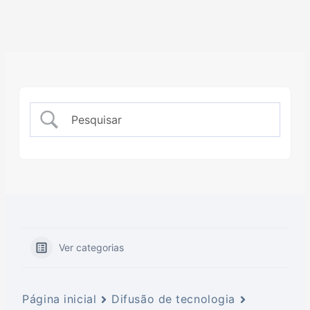
Ver categorias
Página inicial
Difusão de tecnologia