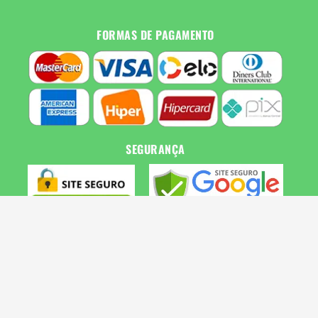
FORMAS DE PAGAMENTO
SEGURANÇA