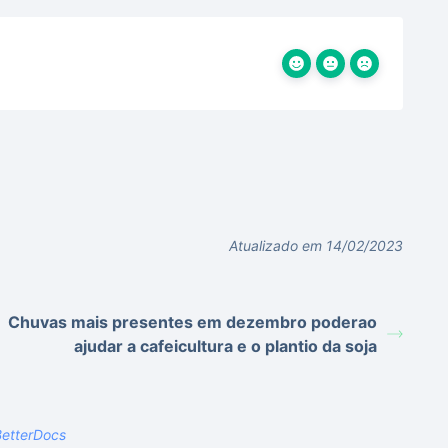
Atualizado em 14/02/2023
Chuvas mais presentes em dezembro poderao
ajudar a cafeicultura e o plantio da soja
etterDocs