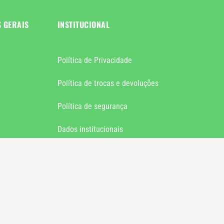
S GERAIS
INSTITUCIONAL
Política de Privacidade
Política de trocas e devoluções
Política de segurança
Dados institucionais