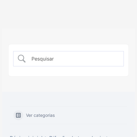
Ver categorias