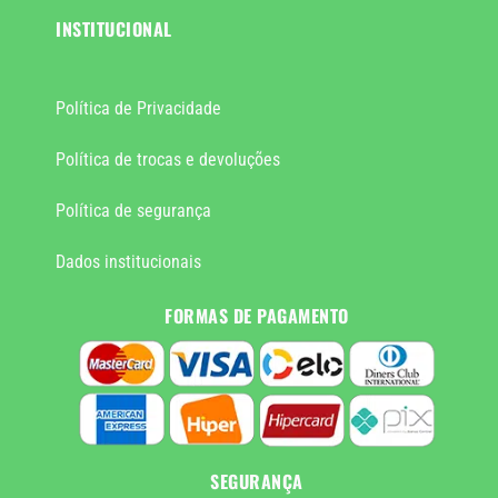
INSTITUCIONAL
Política de Privacidade
Política de trocas e devoluções
Política de segurança
Dados institucionais
FORMAS DE PAGAMENTO
SEGURANÇA