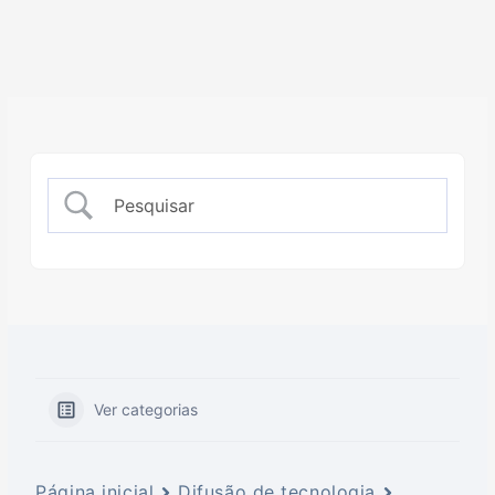
Ver categorias
Página inicial
Difusão de tecnologia