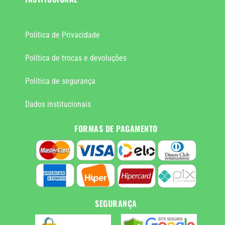
Política de Privacidade
Política de trocas e devoluções
Política de segurança
Dados institucionais
FORMAS DE PAGAMENTO
SEGURANÇA