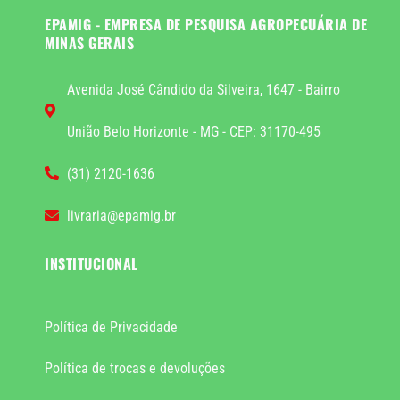
EPAMIG - EMPRESA DE PESQUISA AGROPECUÁRIA DE
MINAS GERAIS
Avenida José Cândido da Silveira, 1647 - Bairro
União Belo Horizonte - MG - CEP: 31170-495
(31) 2120-1636
livraria@epamig.br
INSTITUCIONAL
Política de Privacidade
Política de trocas e devoluções