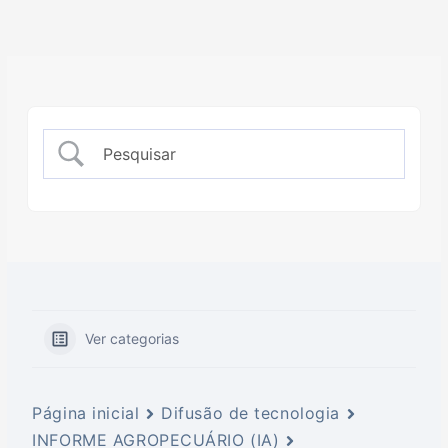
Ver categorias
Página inicial
Difusão de tecnologia
INFORME AGROPECUÁRIO (IA)