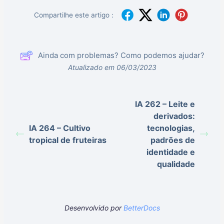
Compartilhe este artigo :
Ainda com problemas? Como podemos ajudar?
Atualizado em 06/03/2023
IA 262 – Leite e
derivados:
IA 264 – Cultivo
tecnologias,
tropical de fruteiras
padrões de
identidade e
qualidade
Desenvolvido por
BetterDocs