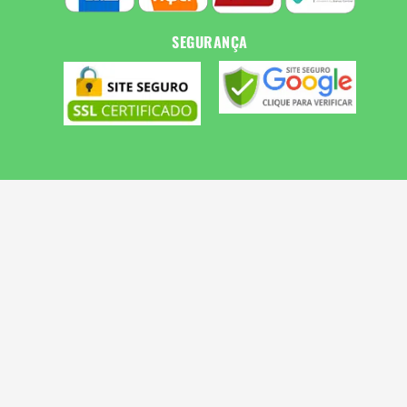
SEGURANÇA