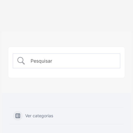
Ver categorias