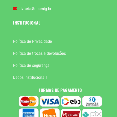
livraria@epamig.br
INSTITUCIONAL
Política de Privacidade
Política de trocas e devoluções
Política de segurança
Dados institucionais
FORMAS DE PAGAMENTO