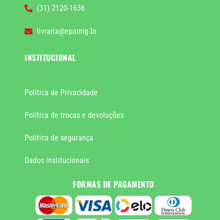
(31) 2120-1636
livraria@epamig.br
INSTITUCIONAL
Política de Privacidade
Política de trocas e devoluções
Política de segurança
Dados institucionais
FORMAS DE PAGAMENTO