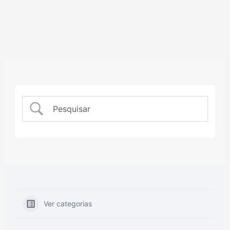
Ver categorias