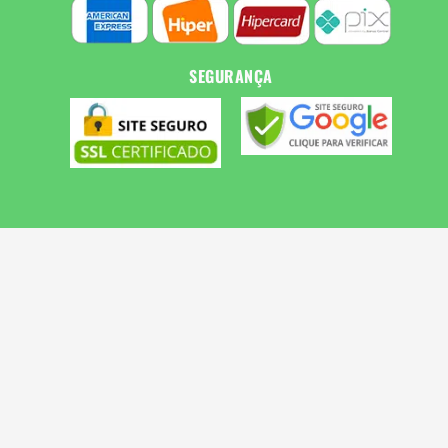
SEGURANÇA