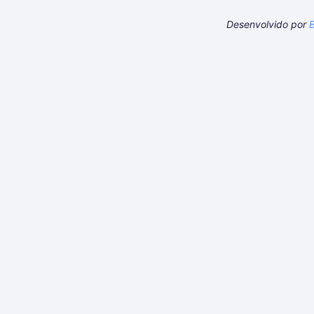
Desenvolvido por
B