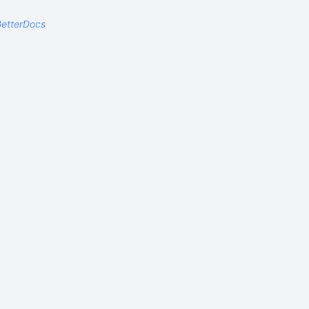
etterDocs