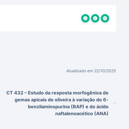
Atualizado em 22/10/2025
CT 432 – Estudo da resposta morfogênica de
gemas apicais de oliveira à variação do 6-
benzilaminopurina (BAP) e do ácido
naftalenoacético (ANA)