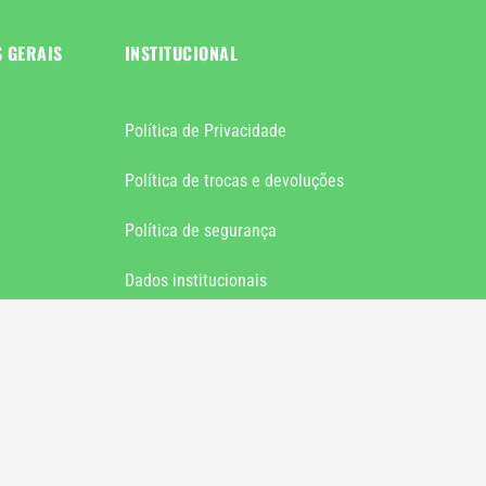
S GERAIS
INSTITUCIONAL
Política de Privacidade
Política de trocas e devoluções
Política de segurança
Dados institucionais