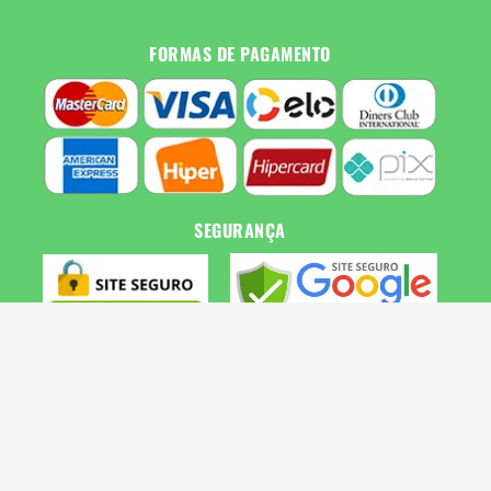
FORMAS DE PAGAMENTO
SEGURANÇA