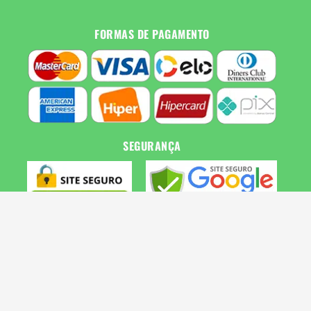
FORMAS DE PAGAMENTO
SEGURANÇA