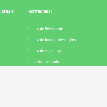
S GERAIS
INSTITUCIONAL
Política de Privacidade
Política de trocas e devoluções
Política de segurança
Dados institucionais