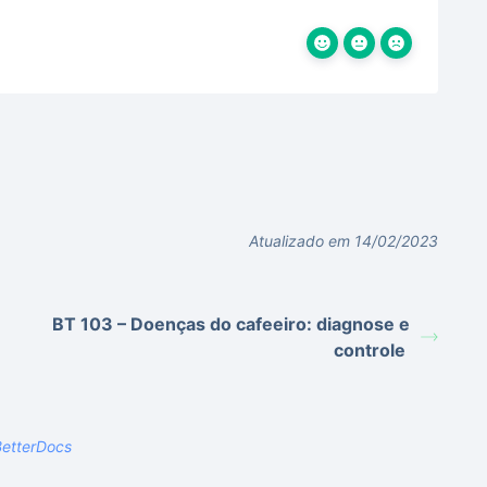
Atualizado em 14/02/2023
BT 103 – Doenças do cafeeiro: diagnose e
controle
etterDocs