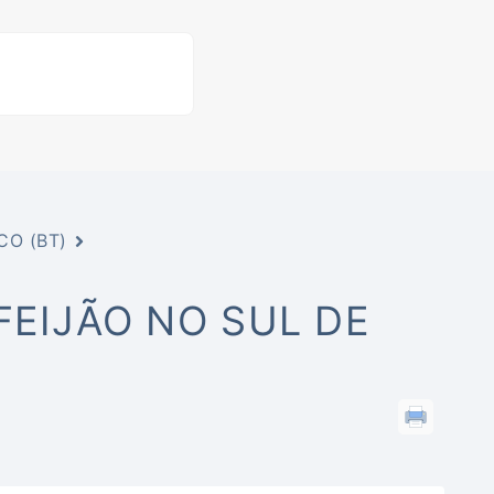
CO (BT)
FEIJÃO NO SUL DE