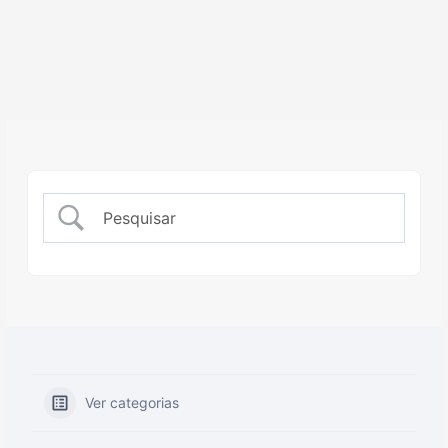
Ver categorias