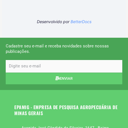
Desenvolvido por
BetterDocs
Cadastre seu e-mail e receba novidades sobre nossas
publicações.
email
ENVIAR
EPAMIG - EMPRESA DE PESQUISA AGROPECUÁRIA DE
MINAS GERAIS