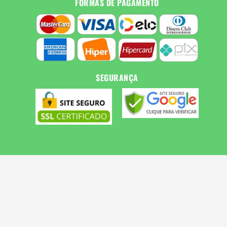
FORMAS DE PAGAMENTO
SEGURANÇA