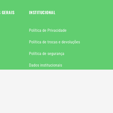
S GERAIS
INSTITUCIONAL
Política de Privacidade
Política de trocas e devoluções
Política de segurança
Dados institucionais