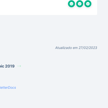
Atualizado em 27/02/2023
bic 2019
etterDocs