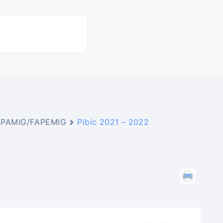
a EPAMIG/FAPEMIG
Pibic 2021 – 2022