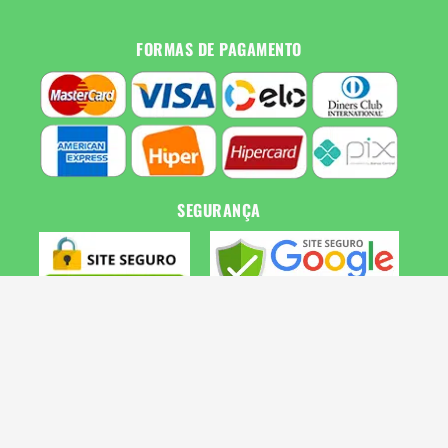
FORMAS DE PAGAMENTO
SEGURANÇA