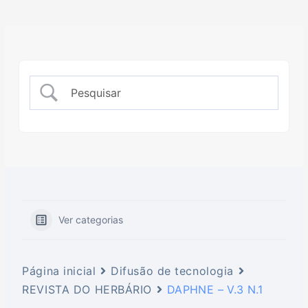
Ver categorias
Página inicial
Difusão de tecnologia
REVISTA DO HERBÁRIO
DAPHNE – V.3 N.1