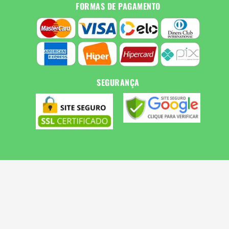
FORMAS DE PAGAMENTO
SEGURANÇA