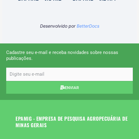
Desenvolvido por
BetterDocs
Cadastre seu e-mail e receba novidades sobre nossas
publicações.
email
ENVIAR
EPAMIG - EMPRESA DE PESQUISA AGROPECUÁRIA DE
MINAS GERAIS