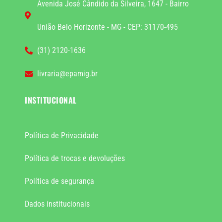
Avenida José Cândido da Silveira, 1647 - Bairro
União Belo Horizonte - MG - CEP: 31170-495
(31) 2120-1636
livraria@epamig.br
INSTITUCIONAL
Política de Privacidade
Política de trocas e devoluções
Política de segurança
Dados institucionais