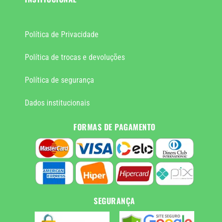
Política de Privacidade
Política de trocas e devoluções
Política de segurança
Dados institucionais
FORMAS DE PAGAMENTO
SEGURANÇA