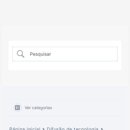
Ver categorias
Página inicial
Difusão de tecnologia