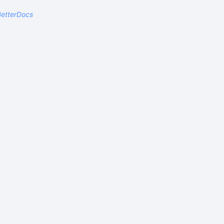
etterDocs