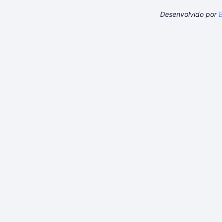
Desenvolvido por
B