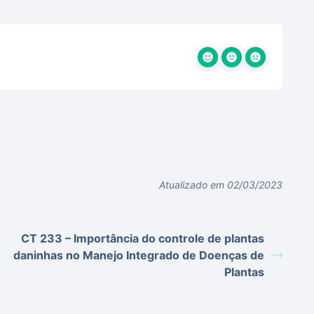
Atualizado em 02/03/2023
CT 233 – Importância do controle de plantas
daninhas no Manejo Integrado de Doenças de
Plantas