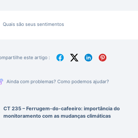
Quais são seus sentimentos
mpartilhe este artigo :
Ainda com problemas? Como podemos ajudar?
CT 235 – Ferrugem-do-cafeeiro: importância do
monitoramento com as mudanças climáticas