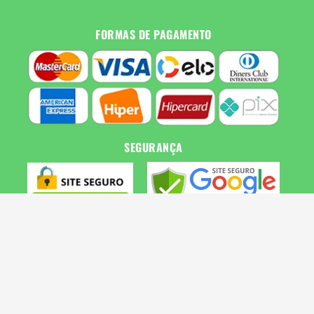
FORMAS DE PAGAMENTO
SEGURANÇA