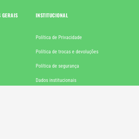
S GERAIS
INSTITUCIONAL
Política de Privacidade
Política de trocas e devoluções
Política de segurança
Dados institucionais