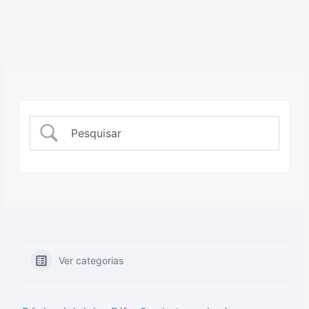
Ver categorias