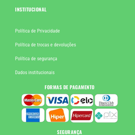
INSTITUCIONAL
Política de Privacidade
Política de trocas e devoluções
Política de segurança
Dados institucionais
FORMAS DE PAGAMENTO
SEGURANÇA