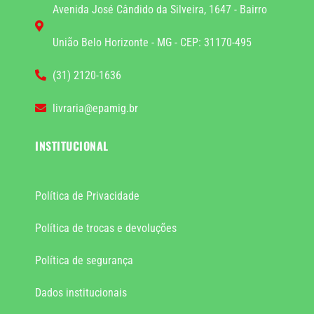
Avenida José Cândido da Silveira, 1647 - Bairro
União Belo Horizonte - MG - CEP: 31170-495
(31) 2120-1636
livraria@epamig.br
INSTITUCIONAL
Política de Privacidade
Política de trocas e devoluções
Política de segurança
Dados institucionais