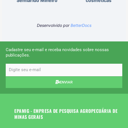
Semiárido Mineiro
cosméticas
Desenvolvido por
BetterDocs
Cadastre seu e-mail e receba novidades sobre nossas
publicações.
email
ENVIAR
EPAMIG - EMPRESA DE PESQUISA AGROPECUÁRIA DE
MINAS GERAIS