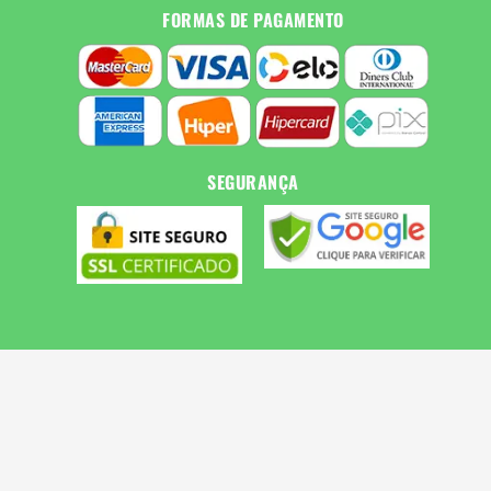
FORMAS DE PAGAMENTO
SEGURANÇA