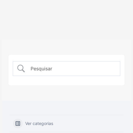
Ver categorias