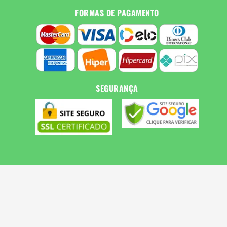
FORMAS DE PAGAMENTO
SEGURANÇA