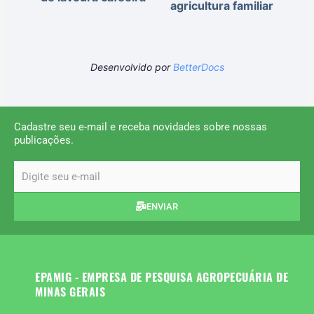
agricultura familiar
Desenvolvido por
BetterDocs
Cadastre seu e-mail e receba novidades sobre nossas
publicações.
email
ENVIAR
EPAMIG - EMPRESA DE PESQUISA AGROPECUÁRIA DE
MINAS GERAIS