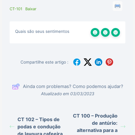
CT-101
Baixar
Quais são seus sentimentos
Compartilhe este artigo :
Ainda com problemas? Como podemos ajudar?
Atualizado em 03/03/2023
CT 100 – Produção
CT 102 – Tipos de
de antúrio:
podas e condução
alternativa para a
de lavoura cafeeira