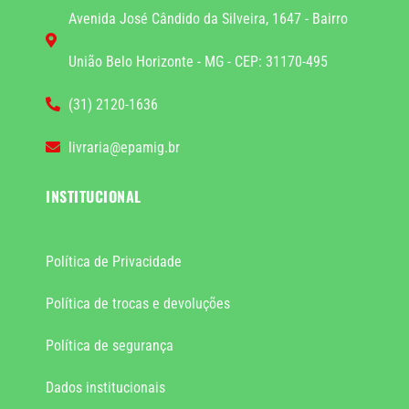
Avenida José Cândido da Silveira, 1647 - Bairro
União Belo Horizonte - MG - CEP: 31170-495
(31) 2120-1636
livraria@epamig.br
INSTITUCIONAL
Política de Privacidade
Política de trocas e devoluções
Política de segurança
Dados institucionais