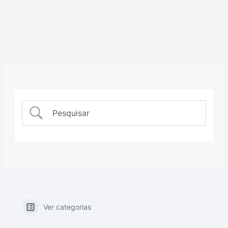
Ver categorias