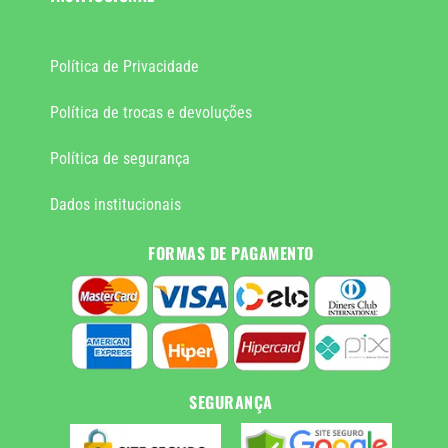
Política de Privacidade
Política de trocas e devoluções
Política de segurança
Dados institucionais
FORMAS DE PAGAMENTO
SEGURANÇA