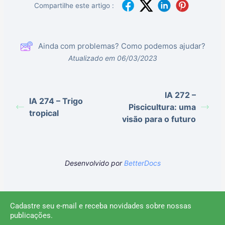
Compartilhe este artigo :
Ainda com problemas? Como podemos ajudar?
Atualizado em 06/03/2023
IA 272 –
IA 274 – Trigo
Piscicultura: uma
tropical
visão para o futuro
Desenvolvido por
BetterDocs
Cadastre seu e-mail e receba novidades sobre nossas
publicações.