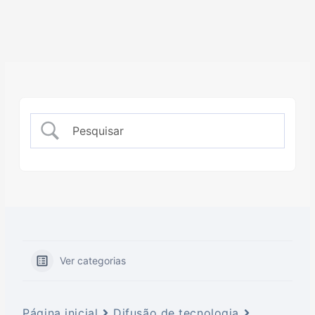
Ver categorias
Página inicial
Difusão de tecnologia