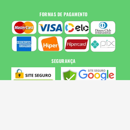
FORMAS DE PAGAMENTO
SEGURANÇA