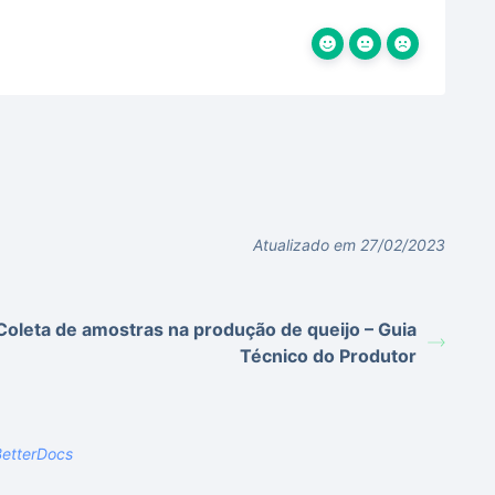
Atualizado em 27/02/2023
Coleta de amostras na produção de queijo – Guia
Técnico do Produtor
etterDocs