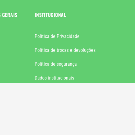
S GERAIS
INSTITUCIONAL
Política de Privacidade
Política de trocas e devoluções
Política de segurança
Dados institucionais