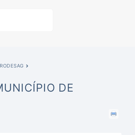
PRODESAG
MUNICÍPIO DE