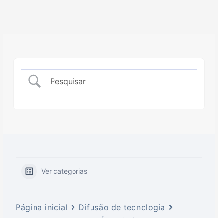
Ver categorias
Página inicial
Difusão de tecnologia