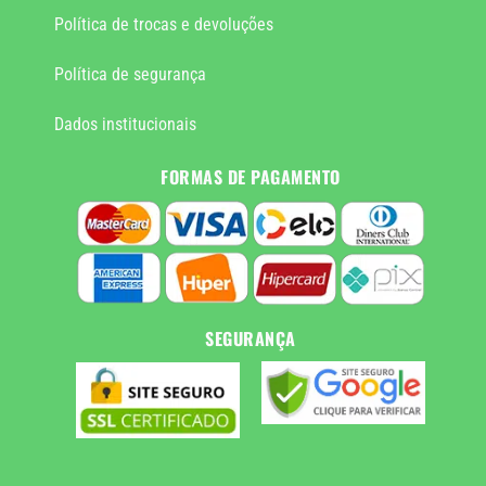
Política de trocas e devoluções
Política de segurança
Dados institucionais
FORMAS DE PAGAMENTO
SEGURANÇA