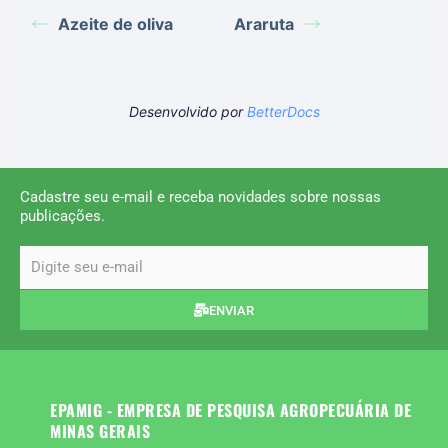
Azeite de oliva
Araruta
Desenvolvido por
BetterDocs
Cadastre seu e-mail e receba novidades sobre nossas
publicações.
email
ENVIAR
EPAMIG - EMPRESA DE PESQUISA AGROPECUÁRIA DE
MINAS GERAIS