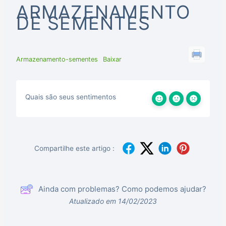
ARMAZENAMENTO
DE SEMENTES
Armazenamento-sementes
Baixar
Quais são seus sentimentos
Compartilhe este artigo :
Ainda com problemas? Como podemos ajudar?
Atualizado em 14/02/2023