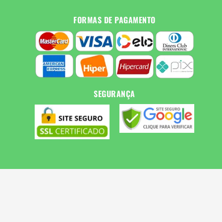
FORMAS DE PAGAMENTO
SEGURANÇA