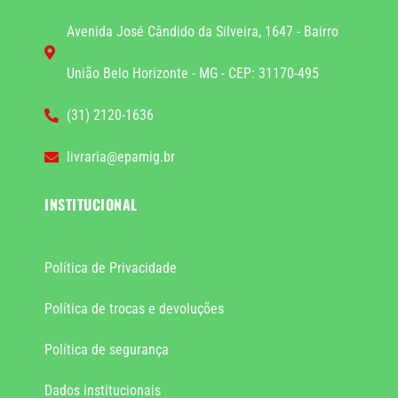
Avenida José Cândido da Silveira, 1647 - Bairro
União Belo Horizonte - MG - CEP: 31170-495
(31) 2120-1636
livraria@epamig.br
INSTITUCIONAL
Política de Privacidade
Política de trocas e devoluções
Política de segurança
Dados institucionais