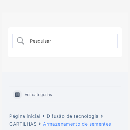
Ver categorias
Página inicial
Difusão de tecnologia
CARTILHAS
Armazenamento de sementes