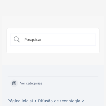
Ver categorias
Página inicial
Difusão de tecnologia