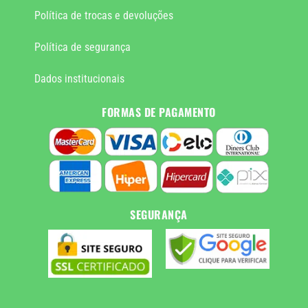
Política de trocas e devoluções
Política de segurança
Dados institucionais
FORMAS DE PAGAMENTO
SEGURANÇA