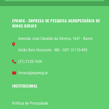
EPAMIG - EMPRESA DE PESQUISA AGROPECUÁRIA DE
MINAS GERAIS
Avenida José Cândido da Silveira, 1647 - Bairro
União Belo Horizonte - MG - CEP: 31170-495
(31) 2120-1636
livraria@epamig.br
INSTITUCIONAL
Política de Privacidade