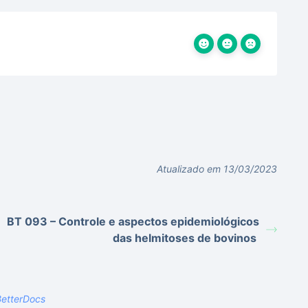
Atualizado em 13/03/2023
BT 093 – Controle e aspectos epidemiológicos
das helmitoses de bovinos
etterDocs