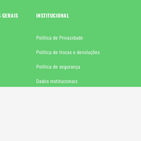
S GERAIS
INSTITUCIONAL
Política de Privacidade
Política de trocas e devoluções
Política de segurança
Dados institucionais