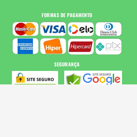
FORMAS DE PAGAMENTO
SEGURANÇA