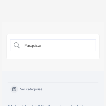
Ver categorias