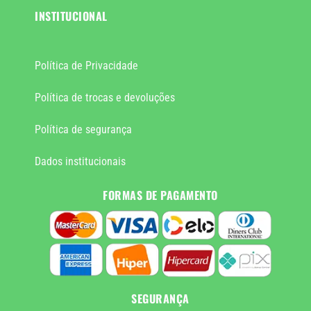
INSTITUCIONAL
Política de Privacidade
Política de trocas e devoluções
Política de segurança
Dados institucionais
FORMAS DE PAGAMENTO
SEGURANÇA