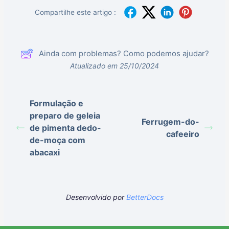
Compartilhe este artigo :
Ainda com problemas? Como podemos ajudar?
Atualizado em 25/10/2024
Formulação e
preparo de geleia
Ferrugem-do-
de pimenta dedo-
cafeeiro
de-moça com
abacaxi
Desenvolvido por
BetterDocs