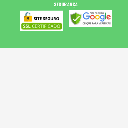
SEGURANÇA