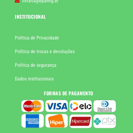
livraria@epamig.br
INSTITUCIONAL
Política de Privacidade
Política de trocas e devoluções
Política de segurança
Dados institucionais
FORMAS DE PAGAMENTO