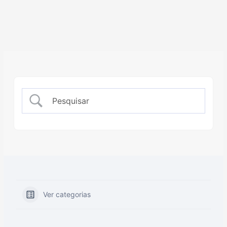
Ver categorias