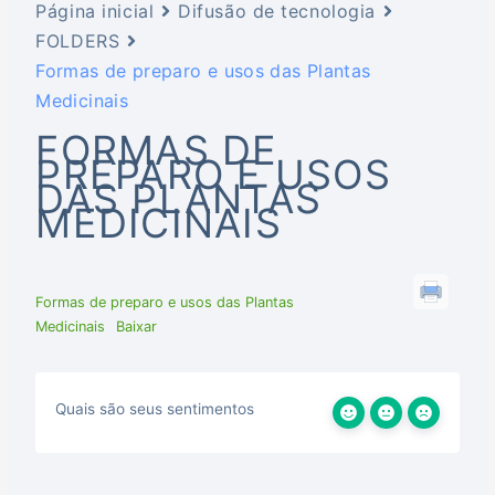
Página inicial
Difusão de tecnologia
FOLDERS
Formas de preparo e usos das Plantas
Medicinais
FORMAS DE
PREPARO E USOS
DAS PLANTAS
MEDICINAIS
Formas de preparo e usos das Plantas
Medicinais
Baixar
Quais são seus sentimentos