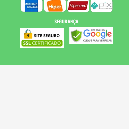
SEGURANÇA