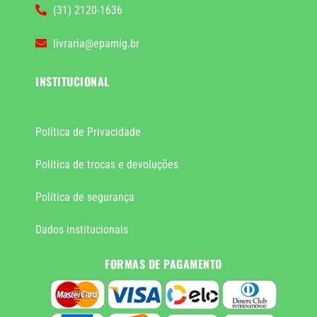
(31) 2120-1636
livraria@epamig.br
INSTITUCIONAL
Política de Privacidade
Política de trocas e devoluções
Política de segurança
Dados institucionais
FORMAS DE PAGAMENTO