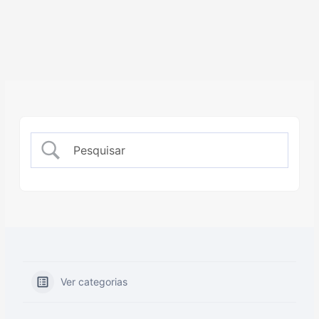
Ver categorias