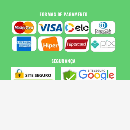
FORMAS DE PAGAMENTO
SEGURANÇA