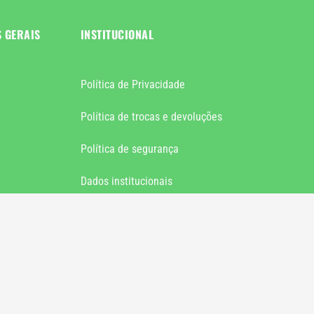
S GERAIS
INSTITUCIONAL
Política de Privacidade
Política de trocas e devoluções
Política de segurança
Dados institucionais