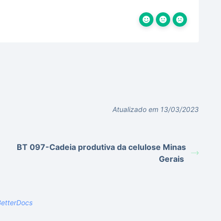
Atualizado em 13/03/2023
BT 097-Cadeia produtiva da celulose Minas
Gerais
etterDocs