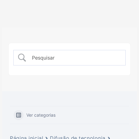
Ver categorias
Página inicial
Difusão de tecnologia