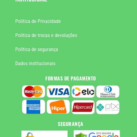
Política de Privacidade
Política de trocas e devoluções
Política de segurança
Dados institucionais
FORMAS DE PAGAMENTO
SEGURANÇA