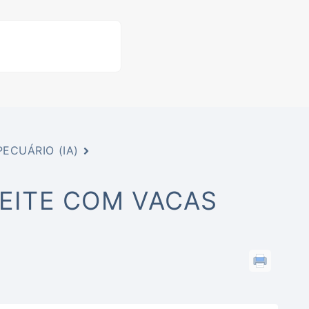
ECUÁRIO (IA)
LEITE COM VACAS