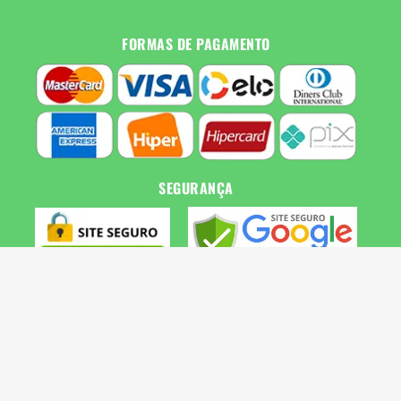
FORMAS DE PAGAMENTO
SEGURANÇA