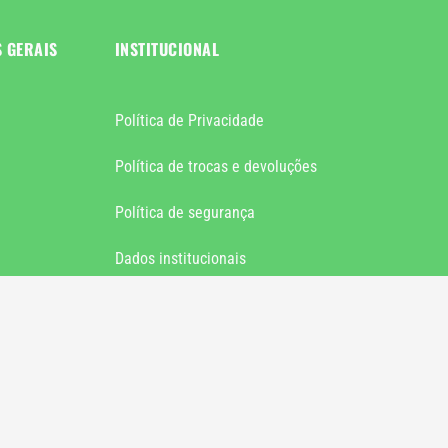
S GERAIS
INSTITUCIONAL
Política de Privacidade
Política de trocas e devoluções
Política de segurança
Dados institucionais