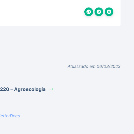
Atualizado em 06/03/2023
 220 – Agroecologia
etterDocs