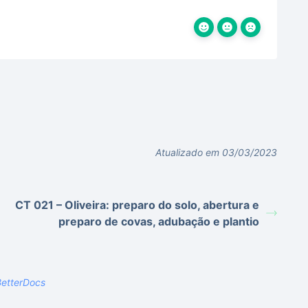
Atualizado em 03/03/2023
CT 021 – Oliveira: preparo do solo, abertura e
preparo de covas, adubação e plantio
etterDocs