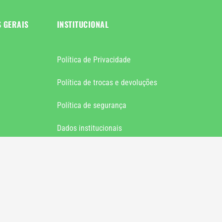
S GERAIS
INSTITUCIONAL
Política de Privacidade
Política de trocas e devoluções
Política de segurança
Dados institucionais