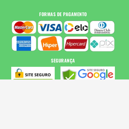
FORMAS DE PAGAMENTO
SEGURANÇA