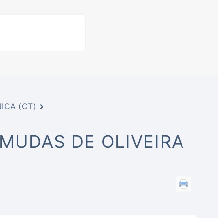
ICA (CT)
 MUDAS DE OLIVEIRA