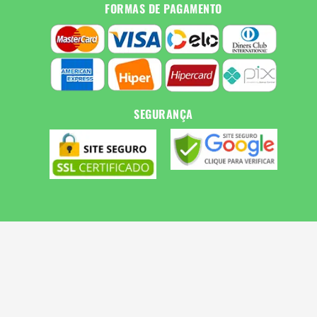
FORMAS DE PAGAMENTO
SEGURANÇA