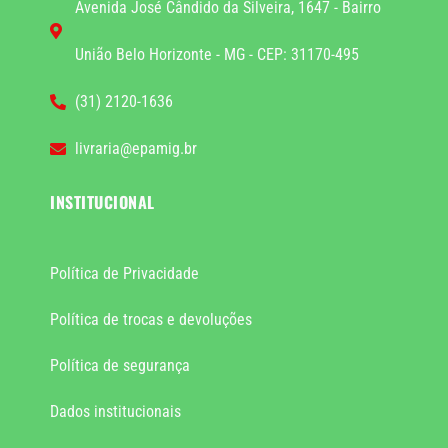
Avenida José Cândido da Silveira, 1647 - Bairro
União Belo Horizonte - MG - CEP: 31170-495
(31) 2120-1636
livraria@epamig.br
INSTITUCIONAL
Política de Privacidade
Política de trocas e devoluções
Política de segurança
Dados institucionais