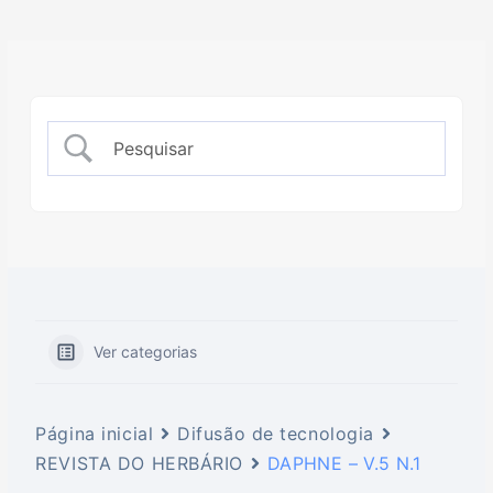
Ver categorias
Página inicial
Difusão de tecnologia
REVISTA DO HERBÁRIO
DAPHNE – V.5 N.1