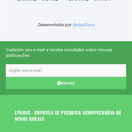
Desenvolvido por
BetterDocs
Cadastre seu e-mail e receba novidades sobre nossas
publicações.
email
ENVIAR
EPAMIG - EMPRESA DE PESQUISA AGROPECUÁRIA DE
MINAS GERAIS