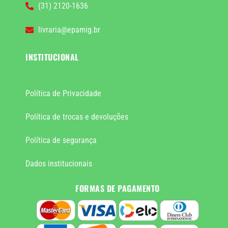
(31) 2120-1636
livraria@epamig.br
INSTITUCIONAL
Política de Privacidade
Política de trocas e devoluções
Política de segurança
Dados institucionais
FORMAS DE PAGAMENTO