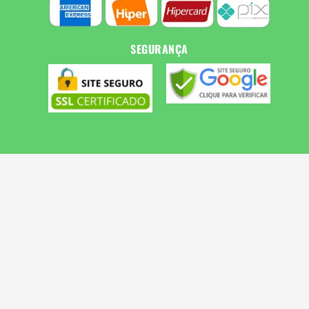
SEGURANÇA