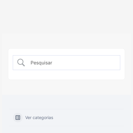
Ver categorias