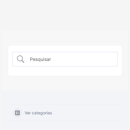
Ver categorias