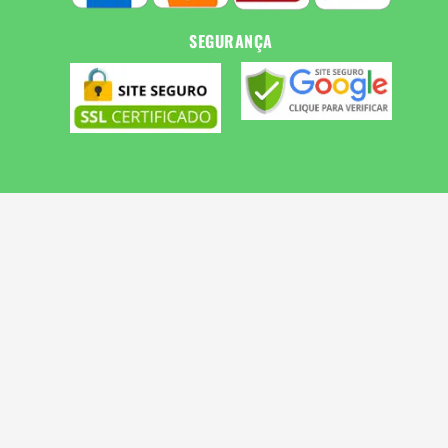
SEGURANÇA