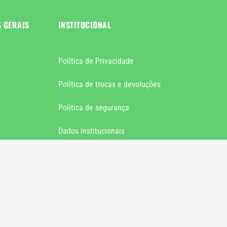
S GERAIS
INSTITUCIONAL
Política de Privacidade
Política de trocas e devoluções
Política de segurança
Dados institucionais