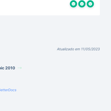
Atualizado em 11/05/2023
bic 2010
etterDocs