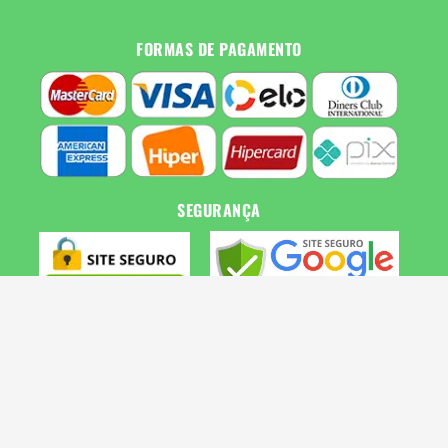
FORMAS DE PAGAMENTO
SEGURANÇA