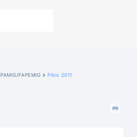
a EPAMIG/FAPEMIG
Pibic 2011