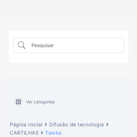
Ver categorias
Página inicial
Difusão de tecnologia
CARTILHAS
Taioba