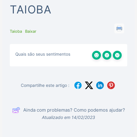
TAIOBA
Taioba
Baixar
Quais são seus sentimentos
Compartilhe este artigo :
Ainda com problemas? Como podemos ajudar?
Atualizado em 14/02/2023