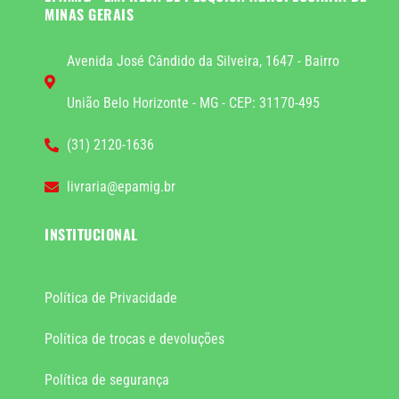
MINAS GERAIS
Avenida José Cândido da Silveira, 1647 - Bairro
União Belo Horizonte - MG - CEP: 31170-495
(31) 2120-1636
livraria@epamig.br
INSTITUCIONAL
Política de Privacidade
Política de trocas e devoluções
Política de segurança