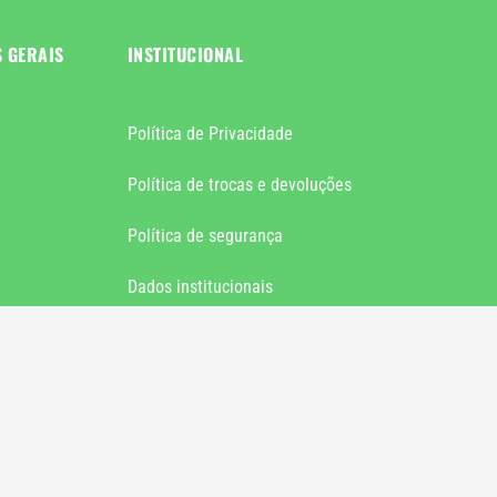
S GERAIS
INSTITUCIONAL
Política de Privacidade
Política de trocas e devoluções
Política de segurança
Dados institucionais