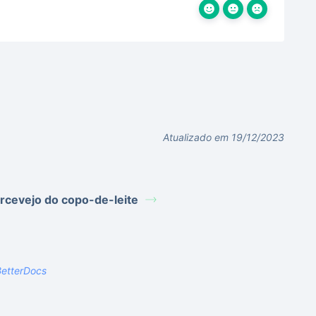
Atualizado em 19/12/2023
rcevejo do copo-de-leite
etterDocs