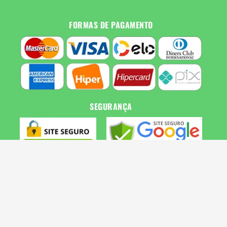
FORMAS DE PAGAMENTO
SEGURANÇA