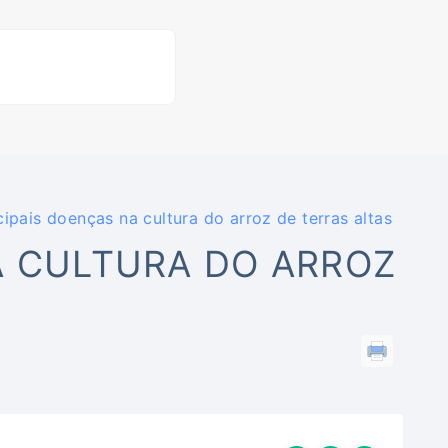
cipais doenças na cultura do arroz de terras altas
A CULTURA DO ARROZ